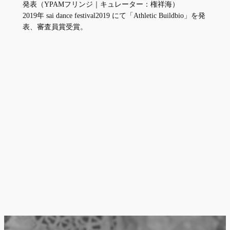
発表（YPAMフリンジ｜キュレーター：権祥海）
2019年 sai dance festival2019 にて「Athletic Buildbio」を発
表、審査員賞受賞。