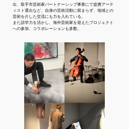
出、取⼿市芸術家パートナーシップ事業にて提携アーテ
ィスト選出など、⾃⾝の芸術活動に留まらず、地域との
芸術を介した交流にも⼒を⼊れている。
また語学⼒を活かし、海外芸術家を迎えたプロジェクト
への参加、コラボレーションも多数。