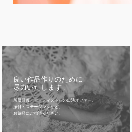
良い作品作りのために
尽力いたします。
所属俳優・アーティストへの出演オファー、
振付・ステージングなど、
お気軽にご相談ください。