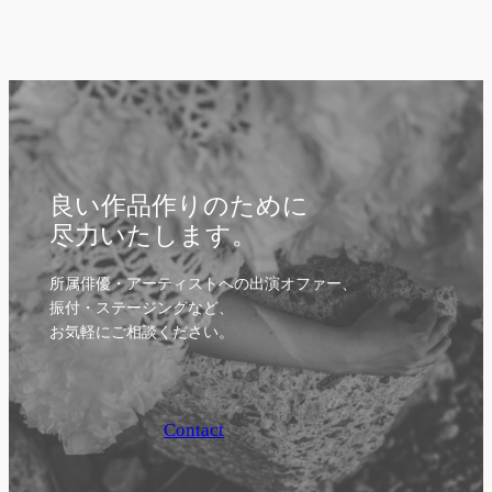
良い作品作りのために
尽力いたします。
所属俳優・アーティストへの出演オファー、
振付・ステージングなど、
お気軽にご相談ください。
Contact