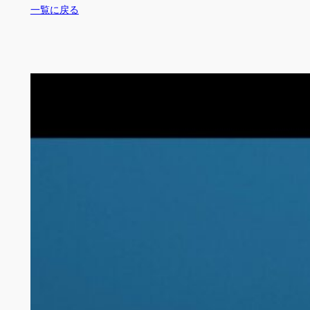
一覧に戻る