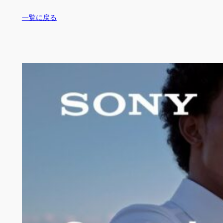
一覧に戻る