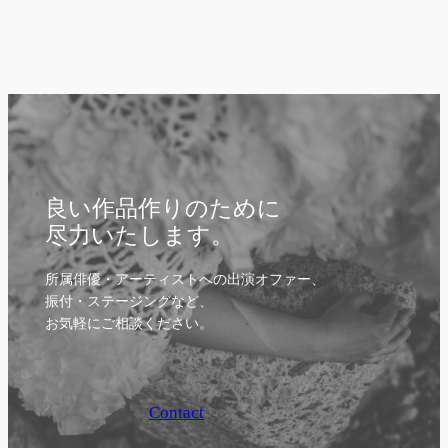
良い作品作りのために
尽力いたします。
所属俳優・アーティストへの出演オファー、
振付・ステージングなど、
お気軽にご相談ください。
Contact